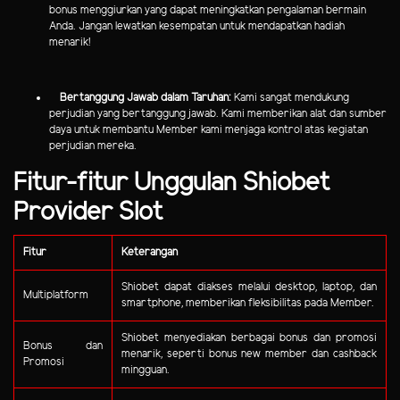
bonus menggiurkan yang dapat meningkatkan pengalaman bermain
Anda. Jangan lewatkan kesempatan untuk mendapatkan hadiah
menarik!
Bertanggung Jawab dalam Taruhan:
Kami sangat mendukung
perjudian yang bertanggung jawab. Kami memberikan alat dan sumber
daya untuk membantu Member kami menjaga kontrol atas kegiatan
perjudian mereka.
Fitur-fitur Unggulan Shiobet
Provider Slot
Fitur
Keterangan
Shiobet dapat diakses melalui desktop, laptop, dan
Multiplatform
smartphone, memberikan fleksibilitas pada Member.
Shiobet menyediakan berbagai bonus dan promosi
Bonus dan
menarik, seperti bonus new member dan cashback
Promosi
mingguan.