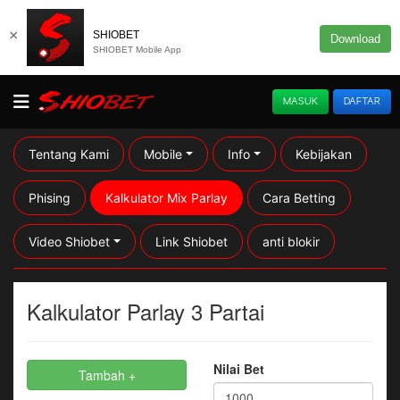
×
SHIOBET
Download
SHIOBET Mobile App
MASUK
DAFTAR
Tentang Kami
Mobile
Info
Kebijakan
Phising
Kalkulator Mix Parlay
Cara Betting
Video Shiobet
Link Shiobet
anti blokir