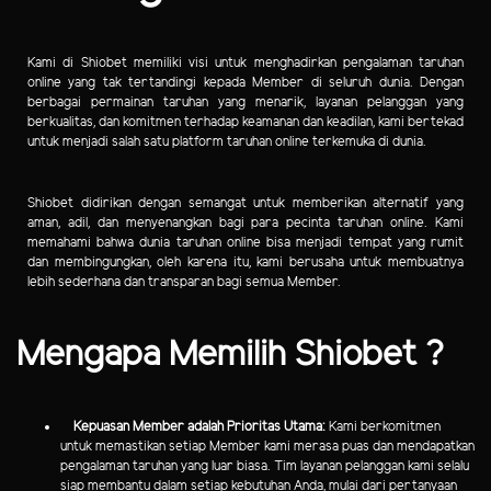
Kami di Shiobet memiliki visi untuk menghadirkan pengalaman taruhan
online yang tak tertandingi kepada Member di seluruh dunia. Dengan
berbagai permainan taruhan yang menarik, layanan pelanggan yang
berkualitas, dan komitmen terhadap keamanan dan keadilan, kami bertekad
untuk menjadi salah satu platform taruhan online terkemuka di dunia.
Shiobet didirikan dengan semangat untuk memberikan alternatif yang
aman, adil, dan menyenangkan bagi para pecinta taruhan online. Kami
memahami bahwa dunia taruhan online bisa menjadi tempat yang rumit
dan membingungkan, oleh karena itu, kami berusaha untuk membuatnya
lebih sederhana dan transparan bagi semua Member.
Mengapa Memilih Shiobet ?
Kepuasan Member adalah Prioritas Utama:
Kami berkomitmen
untuk memastikan setiap Member kami merasa puas dan mendapatkan
pengalaman taruhan yang luar biasa. Tim layanan pelanggan kami selalu
siap membantu dalam setiap kebutuhan Anda, mulai dari pertanyaan